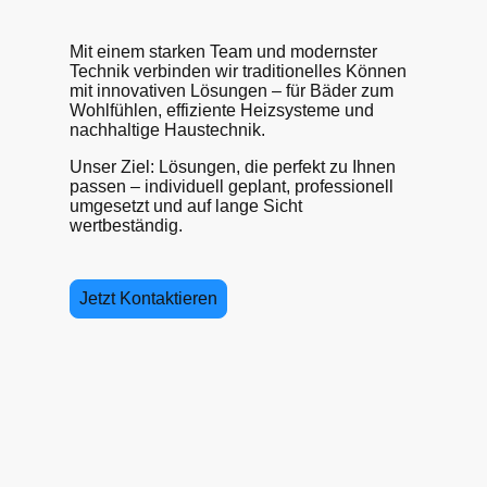
Mit einem starken Team und modernster
Technik verbinden wir traditionelles Können
mit innovativen Lösungen – für Bäder zum
Wohlfühlen, effiziente Heizsysteme und
nachhaltige Haustechnik.
Unser Ziel: Lösungen, die perfekt zu Ihnen
passen – individuell geplant, professionell
umgesetzt und auf lange Sicht
wertbeständig.
Jetzt Kontaktieren