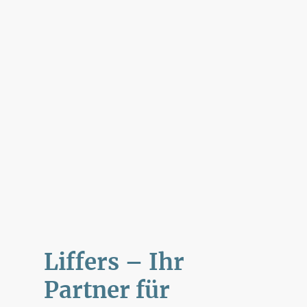
Liffers – Ihr
Partner für