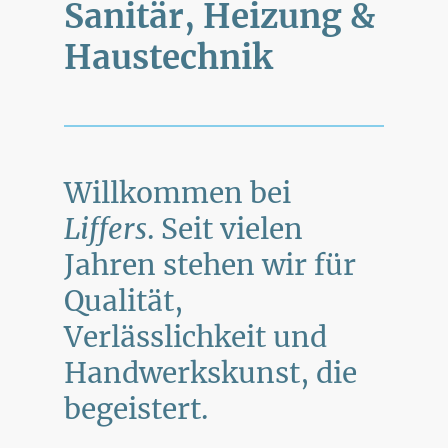
Sanitär, Heizung &
Haustechnik
Willkommen bei
Liffers
. Seit vielen
Jahren stehen wir für
Qualität,
Verlässlichkeit und
Handwerkskunst, die
begeistert.